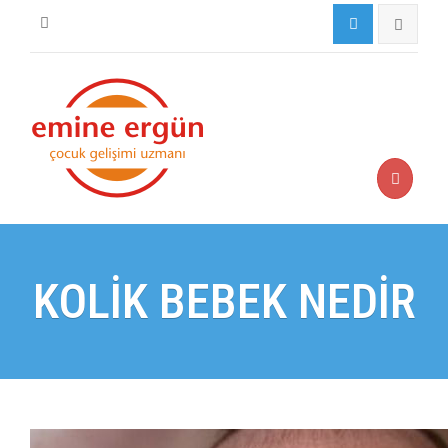
KOLİK BEBEK NEDİR