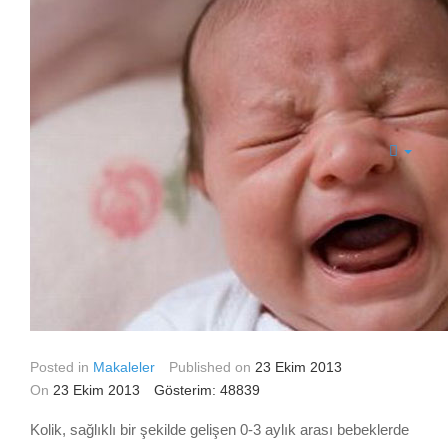
Posted in
Makaleler
Published on
23 Ekim 2013
On
23 Ekim 2013
Gösterim: 48839
Kolik, sağlıklı bir şekilde gelişen 0-3 aylık arası bebeklerde