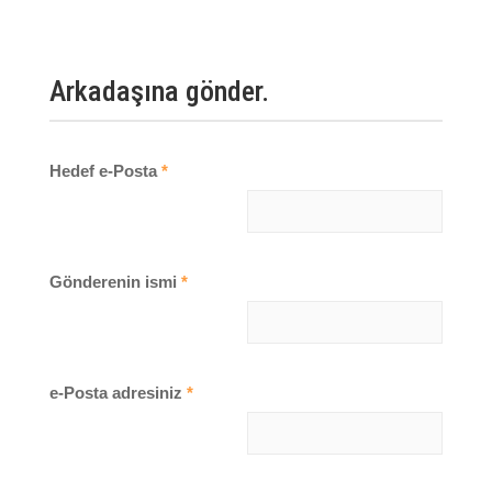
Arkadaşına gönder.
Hedef e-Posta
*
Gönderenin ismi
*
e-Posta adresiniz
*